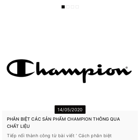
14/05/2020
PHÂN BIỆT CÁC SẢN PHẨM CHAMPION THÔNG QUA
CHẤT LIỆU
Tiếp nối thành công từ bài viết ‘ Cách phân biệt