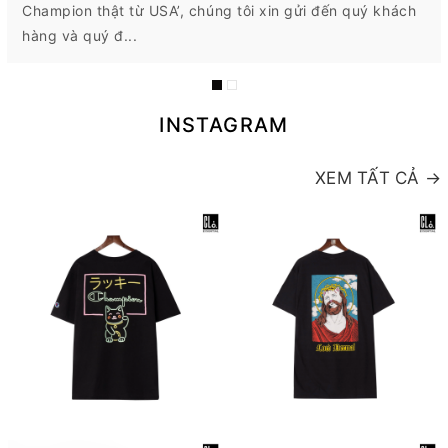
Champion thật từ USA’, chúng tôi xin gửi đến quý khách
hàng và quý đ...
INSTAGRAM
XEM TẤT CẢ →