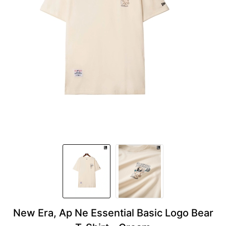
New Era, Ap Ne Essential Basic Logo Bear