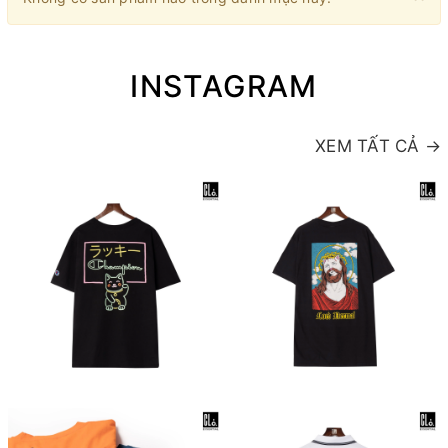
INSTAGRAM
XEM TẤT CẢ →