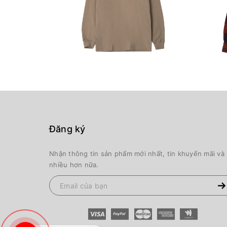
Đăng ký
Nhận thông tin sản phẩm mới nhất, tin khuyến mãi và
nhiều hơn nữa.