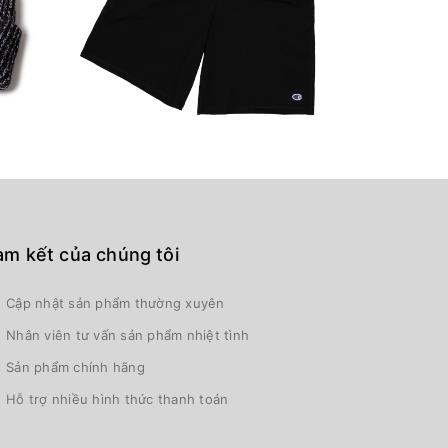
m kết của chúng tôi
Cập nhật sản phẩm thường xuyên
Nhân viên tư vấn sản phẩm nhiệt tình
Sản phẩm chính hãng
Hỗ trợ nhiều hình thức thanh toán