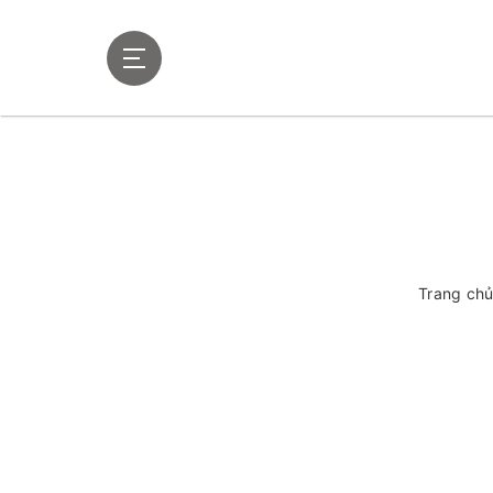
Trang ch