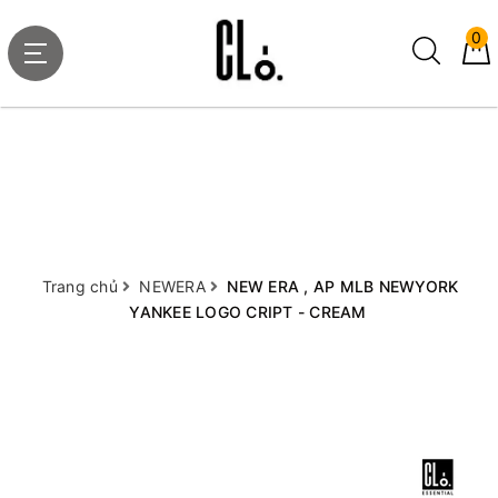
0
Trang chủ
NEWERA
NEW ERA , AP MLB NEWYORK
YANKEE LOGO CRIPT - CREAM