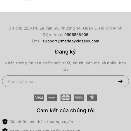
Địa chỉ: 220/116 Lê Văn Sỹ, Phường 14, Quận 3, Hồ Chí Minh
Điện thoại:
0906855906
Email
support@madebyclosess.com
Đăng ký
Nhận thông tin sản phẩm mới nhất, tin khuyến mãi và nhiều hơn
nữa.
Cam kết của chúng tôi
Cập nhật sản phẩm thường xuyên