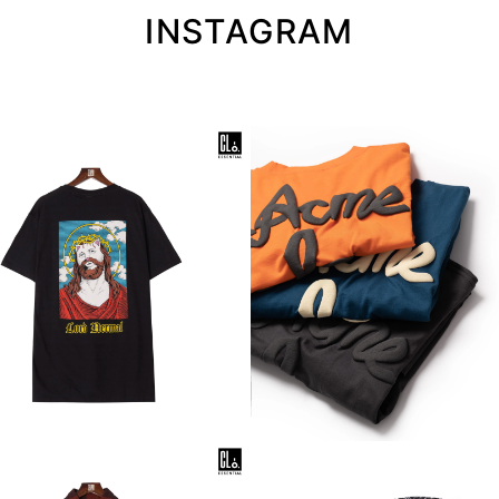
INSTAGRAM