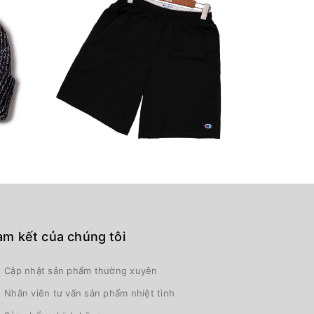
m kết của chúng tôi
Cập nhật sản phẩm thường xuyên
Nhân viên tư vấn sản phẩm nhiệt tình