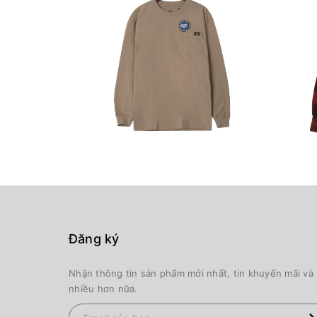
Đăng ký
Nhận thông tin sản phẩm mới nhất, tin khuyến mãi và
nhiều hơn nữa.