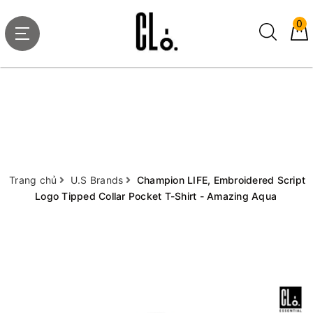
0
Trang chủ
U.S Brands
Champion LIFE, Embroidered Script
Logo Tipped Collar Pocket T-Shirt - Amazing Aqua